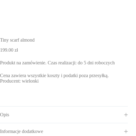
Tiny scarf almond
199.00
zł
Produkt na zamówienie. Czas realizacji: do 5 dni roboczych
Cena zawiera wszystkie koszty i podatki poza przesyłką.
Producent: wielonki
Opis
Informacje dodatkowe