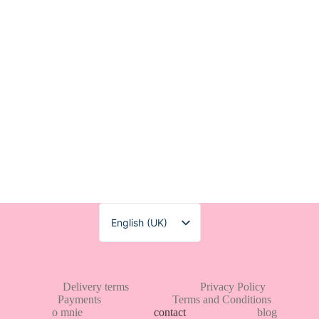
English (UK)
Polski
Delivery terms
Privacy Policy
Payments
Terms and Conditions
o mnie
contact
blog