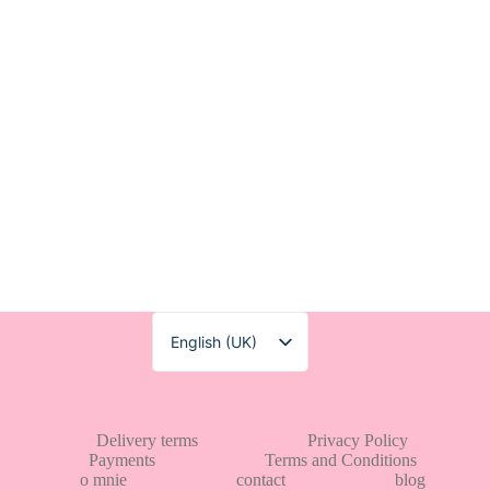
English (UK)
Polski
Delivery terms
Privacy Policy
Payments
Terms and Conditions
o mnie
contact
blog